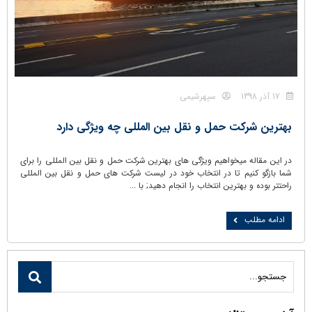
17 آذر 1398
سپهرشیمی
بهترین شرکت حمل و نقل بین المللی چه ویژگی دارد
در این مقاله میخواهیم ویژگی های بهترین شرکت حمل و نقل بین المللی را برای
شما بازگو کنیم تا در انتخاب خود در لیست شرکت های حمل و نقل بین المللی
راحتتر بوده و بهترین انتخاب را انجام دهید; با ...
ادامه مطلب