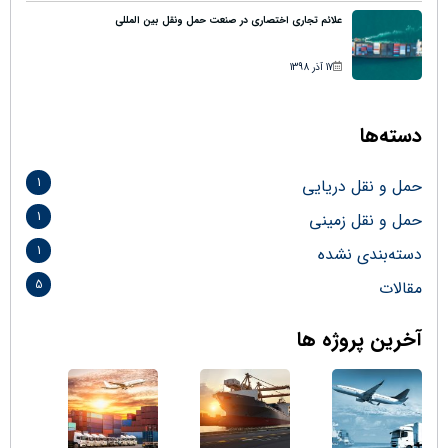
علائم تجاری اختصاری در صنعت حمل ونقل بین المللی
17 آذر 1398
دسته‌ها
1
حمل و نقل دریایی
1
حمل و نقل زمینی
1
دسته‌بندی نشده
5
مقالات
آخرین پروژه ها