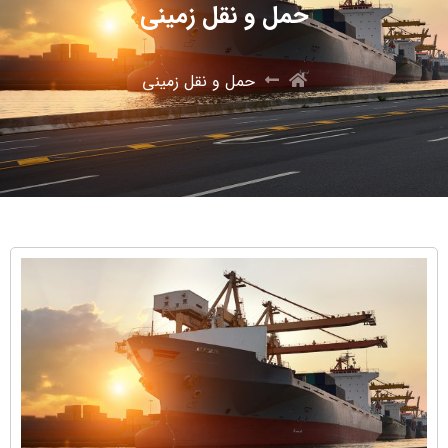
حمل و نقل زمینی
حمل و نقل زمینی