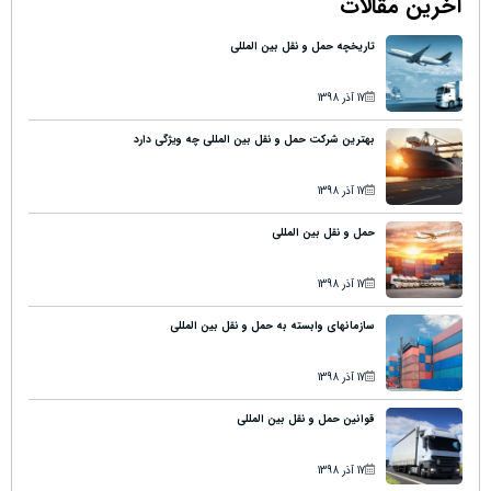
آخرین مقالات
تاریخچه حمل و نقل بین المللی
17 آذر 1398
بهترین شرکت حمل و نقل بین المللی چه ویژگی دارد
17 آذر 1398
حمل و نقل بین المللی
17 آذر 1398
سازمانهای وابسته به حمل و نقل بین المللی
17 آذر 1398
قوانین حمل و نقل بین المللی
17 آذر 1398