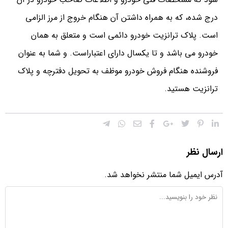
درج شده، که به همراه داشتن آن هنگام خروج از مرز الزامی
است. پلاک ترانزیت خودرو دائمی است و متعلق به همان
خودرو می باشد و تا یکسال دارای اعتباراست. و شما به عنوان
فروشنده هنگام فروش خودرو موظف به تحویل دفترچه و پلاک
ترانزیت هستید.
ارسال نظر
آدرس ایمیل شما منتشر نخواهد شد.