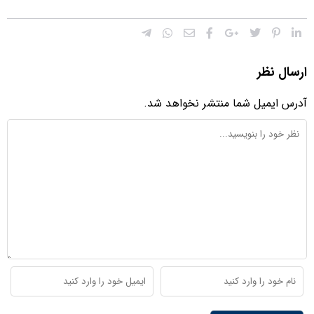
ارسال نظر
آدرس ایمیل شما منتشر نخواهد شد.