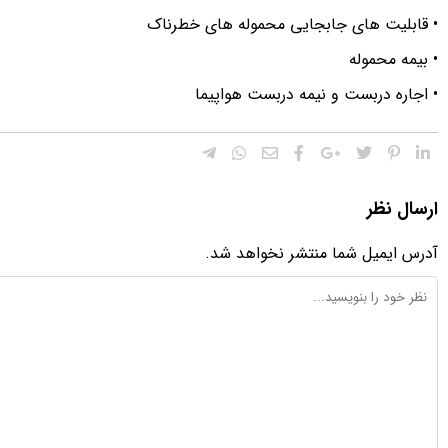
• قابلیت های جابجایی محموله های خطرناک
• بیمه محموله
• اجاره دربست و نیمه دربست هواپیما
ارسال نظر
آدرس ایمیل شما منتشر نخواهد شد.