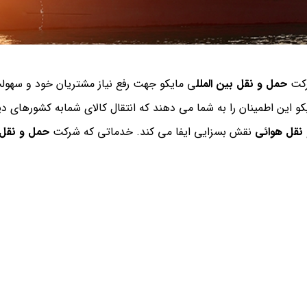
کت
حمل و نقل بین الملل
ی مایکو جهت رفع نیاز مشتریان خود و سهولت
و این اطمینان را به شما می دهند که انتقال کالای شمابه کشورهای د
نقل هوائی
نقش بسزایی ایفا می کند. خدماتی که شرکت
حمل و نقل 