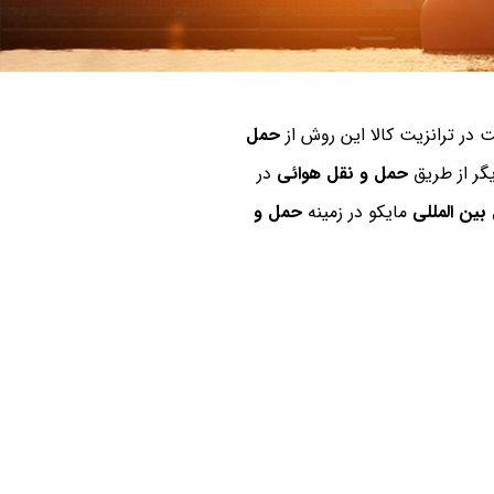
 در ترانزیت کالا این روش از
حمل
یگر از طریق
حمل و نقل هوائی
در
بین المللی
مایکو در زمینه
حمل و