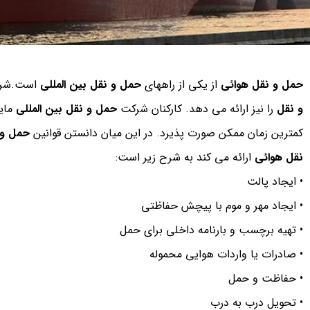
حمل و نقل هوائی
از یکی از راههای
حمل و نقل بین المللی
است.شر
و نقل
را نیز ارائه می دهد. کارکنان شرکت
حمل و نقل بین المللی
مایک
کمترین زمان ممکن صورت پذیرد. در این میان دانستن قوانین
حمل و 
نقل هوائی
ارائه می کند به شرح زیر است:
• ایجاد پالت
• ایجاد مهر و موم با پیچش حفاظتی
• تهیه برچسب و بارنامه داخلی برای حمل
• صادرات یا واردات هوایی محموله
• حفاظت و حمل
• تحویل درب به درب