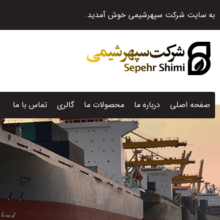
به سایت شرکت سپهرشیمی خوش آمدید.
صفحه اصلی
درباره ما
محصولات ما
گالری
تماس با ما